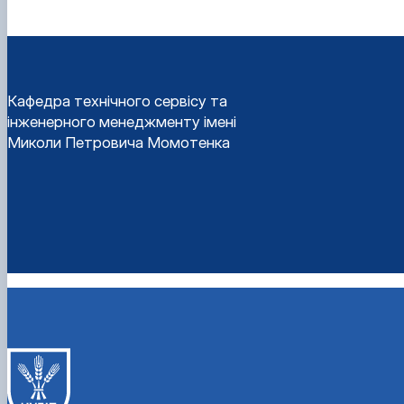
Кафедра технічного сервісу та
інженерного менеджменту імені
Миколи Петровича Момотенка