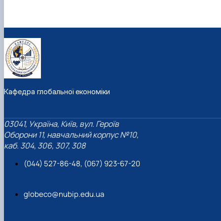
Кафедра глобальної економіки
03041, Україна, Київ, вул. Героїв
Оборони 11, навчальний корпус №10,
каб. 304, 306, 307, 308
(044) 527-86-48, (067) 923-67-20
globeco@nubip.edu.ua