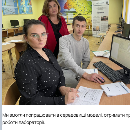
Ми змогли попрацювати в середовищі моделі, отримати пра
роботи лабораторії.