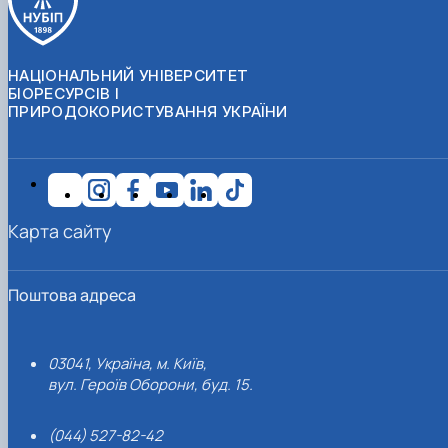
НАЦІОНАЛЬНИЙ УНІВЕРСИТЕТ
БІОРЕСУРСІВ І
ПРИРОДОКОРИСТУВАННЯ УКРАЇНИ
Карта сайту
Поштова адреса
03041, Україна, м. Київ,
вул. Героїв Оборони, буд. 15.
(044) 527-82-42