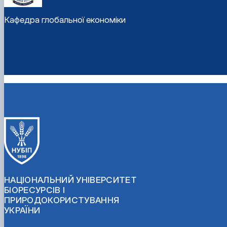
Кафедра глобальної економіки
НАЦІОНАЛЬНИЙ УНІВЕРСИТЕТ
БІОРЕСУРСІВ І
ПРИРОДОКОРИСТУВАННЯ
УКРАЇНИ