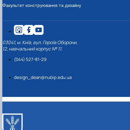
Факультет конструювання та дизайну
03041, м. Київ, вул. Героїв Оборони,
12, навчальний корпус № 11.
(044) 527-81-29
design_dean@nubip.edu.ua