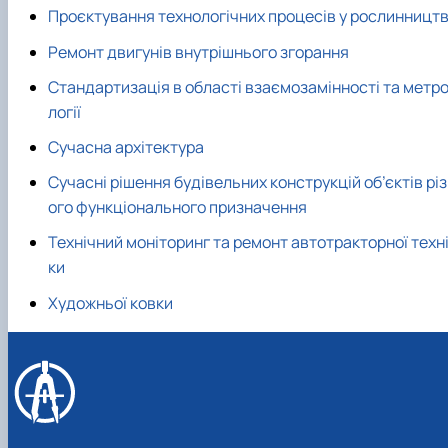
Проєктування технологічних процесів у рослинництв
Ремонт двигунів внутрішнього згорання
Стандартизація в області взаємозамінності та метр
логії
Сучасна архітектура
Сучасні рішення будівельних конструкцій об’єктів рі
ого функціонального призначення
Технічний моніторинг та ремонт автотракторної техн
ки
Художньої ковки