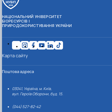
НАЦІОНАЛЬНИЙ УНІВЕРСИТЕТ
БІОРЕСУРСІВ І
ПРИРОДОКОРИСТУВАННЯ УКРАЇНИ
Карта сайту
Поштова адреса
03041, Україна, м. Київ,
вул. Героїв Оборони, буд. 15.
(044) 527-82-42