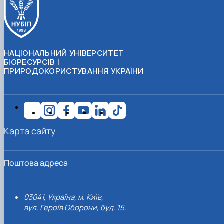
НАЦІОНАЛЬНИЙ УНІВЕРСИТЕТ
БІОРЕСУРСІВ І
ПРИРОДОКОРИСТУВАННЯ УКРАЇНИ
Карта сайту
Поштова адреса
03041, Україна, м. Київ,
вул. Героїв Оборони, буд. 15.