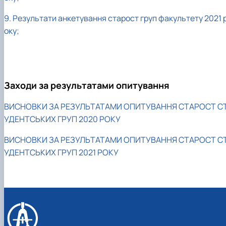
9. Результати анкетування старост груп факультету 2021 
оку;
Заходи за результатами опитування
ВИСНОВКИ ЗА РЕЗУЛЬТАТАМИ ОПИТУВАННЯ СТАРОСТ С
УДЕНТСЬКИХ ГРУП 2020 РОКУ
ВИСНОВКИ ЗА РЕЗУЛЬТАТАМИ ОПИТУВАННЯ СТАРОСТ С
УДЕНТСЬКИХ ГРУП 2021 РОКУ