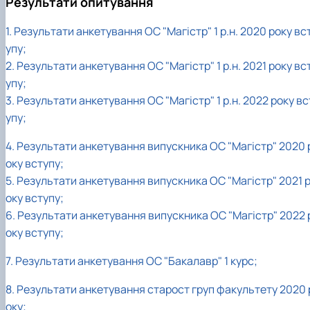
Результати опитування
1. Результати анкетування ОС "Магістр" 1 р.н. 2020 року вс
упу;
2. Результати анкетування ОС "Магістр" 1 р.н. 2021 року вс
упу;
3. Результати анкетування ОС "Магістр" 1 р.н. 2022 року вс
упу;
4. Результати анкетування випускника ОС "Магістр" 2020 
оку вступу;
5. Результати анкетування випускника ОС "Магістр" 2021 
оку вступу;
6. Результати анкетування випускника ОС "Магістр" 2022 
оку вступу;
7. Результати анкетування ОС "Бакалавр" 1 курс;
8. Результати анкетування старост груп факультету 2020 
оку;