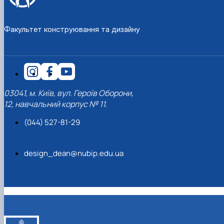
Факультет конструювання та дизайну
03041, м. Київ, вул. Героїв Оборони,
12, навчальний корпус № 11.
(044) 527-81-29
design_dean@nubip.edu.ua