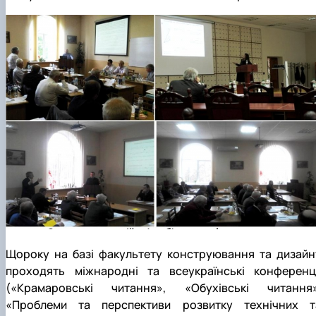
Щороку на базі факультету конструювання та дизайн
проходять міжнародні та всеукраїнські конференці
(«Крамаровські читання», «Обухівські читання»
«Проблеми та перспективи розвитку технічних т