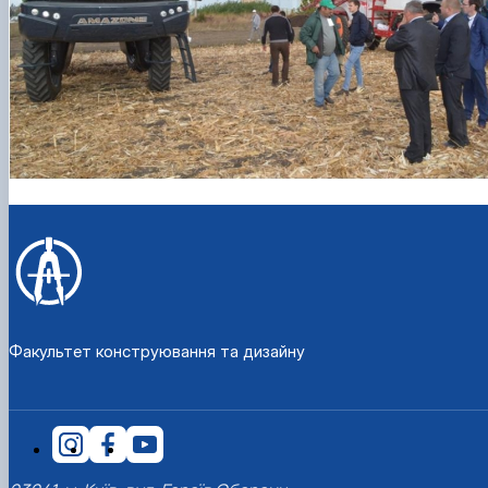
Факультет конструювання та дизайну