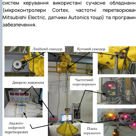
систем керування використані сучасне обладнанн
Рейтингові списки
(мікроконтролери Cortex, частотні перетворювач
Mitsubishi Electric, датчики Autonics тощо) та програмн
забезпечення.