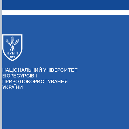
НАЦІОНАЛЬНИЙ УНІВЕРСИТЕТ
БІОРЕСУРСІВ І
ПРИРОДОКОРИСТУВАННЯ
УКРАЇНИ