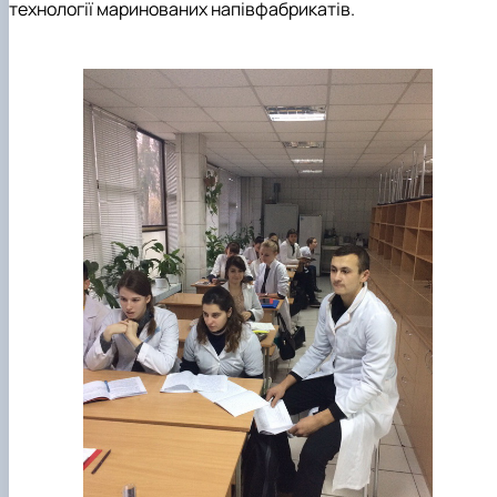
технології маринованих напівфабрикатів.