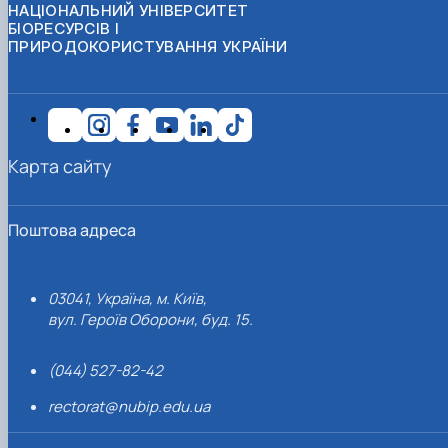
НАЦІОНАЛЬНИЙ УНІВЕРСИТЕТ
БІОРЕСУРСІВ І
ПРИРОДОКОРИСТУВАННЯ УКРАЇНИ
Карта сайту
Поштова адреса
03041, Україна, м. Київ,
вул. Героїв Оборони, буд. 15.
(044) 527-82-42
rectorat@nubip.edu.ua