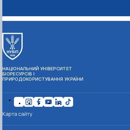
НАЦІОНАЛЬНИЙ УНІВЕРСИТЕТ
БІОРЕСУРСІВ І
ПРИРОДОКОРИСТУВАННЯ УКРАЇНИ
Карта сайту