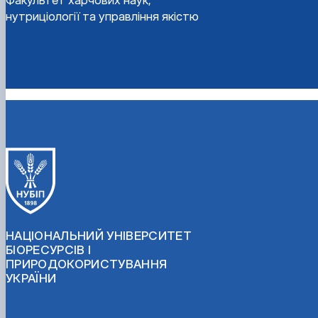
Факультет харчових наук,
нутриціології та управління якістю
НАЦІОНАЛЬНИЙ УНІВЕРСИТЕТ
БІОРЕСУРСІВ І
ПРИРОДОКОРИСТУВАННЯ
УКРАЇНИ