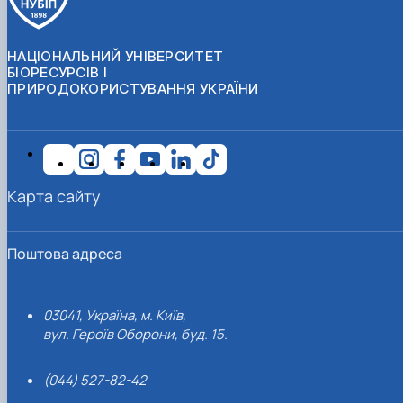
НАЦІОНАЛЬНИЙ УНІВЕРСИТЕТ
БІОРЕСУРСІВ І
ПРИРОДОКОРИСТУВАННЯ УКРАЇНИ
Карта сайту
Поштова адреса
03041, Україна, м. Київ,
вул. Героїв Оборони, буд. 15.
(044) 527-82-42