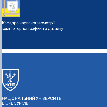
Кафедра нарисної геометрії,
комп’ютерної графіки та дизайну
НАЦІОНАЛЬНИЙ УНІВЕРСИТЕТ
БІОРЕСУРСІВ І