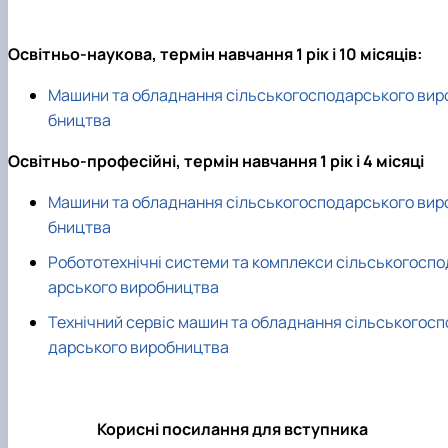
Рейтингові списки
Освітньо-наукова, термін навчання 1 рік і 10 місяців:
Машини та обладнання сільськогосподарського вир
бництва
Освітньо-професійні, термін навчання 1 рік і 4 місяці
Машини та обладнання сільськогосподарського вир
бництва
Робототехнічні системи та комплекси сільськогоспо
арського виробництва
Технічний сервіс машин та обладнання сільськогосп
дарського виробництва
Корисні посилання для вступника