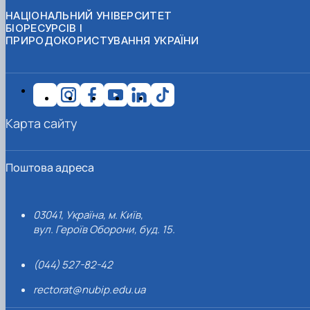
НАЦІОНАЛЬНИЙ УНІВЕРСИТЕТ
БІОРЕСУРСІВ І
ПРИРОДОКОРИСТУВАННЯ УКРАЇНИ
Карта сайту
Поштова адреса
03041, Україна, м. Київ,
вул. Героїв Оборони, буд. 15.
(044) 527-82-42
rectorat@nubip.edu.ua