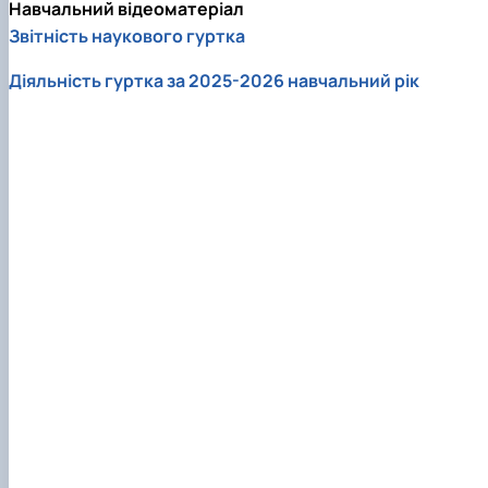
Навчальний відеоматеріал
Звітність наукового гуртка
Діяльність гуртка за 2025-2026 навчальний рік