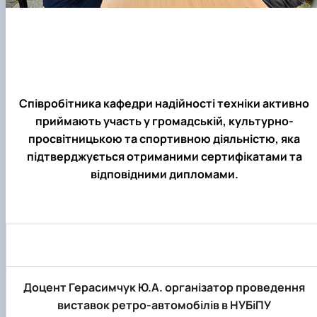
Співробітника кафедри надійності техніки активно
приймають участь у громадській, культурно-
просвітницькою та спортивною діяльністю, яка
підтверджується отриманими сертифікатами та
відповідними дипломами.
Доцент Герасимчук Ю.А. організатор проведення
виставок ретро-автомобілів в НУБіПУ