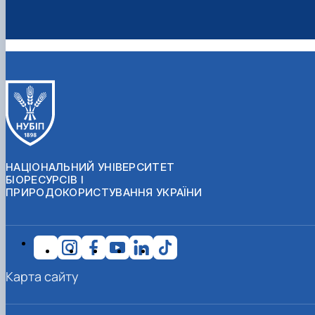
НАЦІОНАЛЬНИЙ УНІВЕРСИТЕТ
БІОРЕСУРСІВ І
ПРИРОДОКОРИСТУВАННЯ УКРАЇНИ
Карта сайту