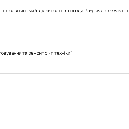
 та освітянській діяльності з нагоди 75-річчя факультет
вування та ремонт с.-г. техніки"