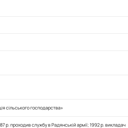
ція сільського господарства»
87 р. проходив службу в Радянській армії; 1992 р. викладач