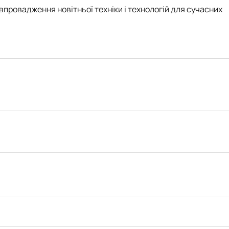
впровадження новітньої техніки і технологій для сучасних