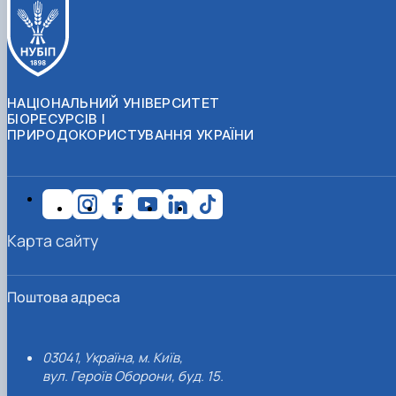
НАЦІОНАЛЬНИЙ УНІВЕРСИТЕТ
БІОРЕСУРСІВ І
ПРИРОДОКОРИСТУВАННЯ УКРАЇНИ
Карта сайту
Поштова адреса
03041, Україна, м. Київ,
вул. Героїв Оборони, буд. 15.