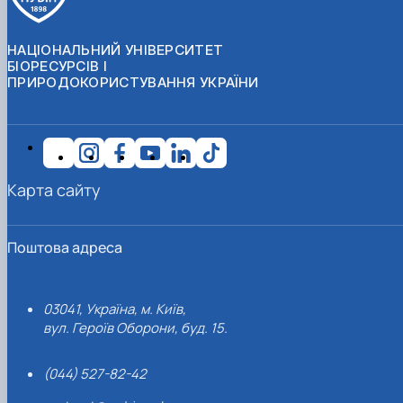
НАЦІОНАЛЬНИЙ УНІВЕРСИТЕТ
БІОРЕСУРСІВ І
ПРИРОДОКОРИСТУВАННЯ УКРАЇНИ
Карта сайту
Поштова адреса
03041, Україна, м. Київ,
вул. Героїв Оборони, буд. 15.
(044) 527-82-42