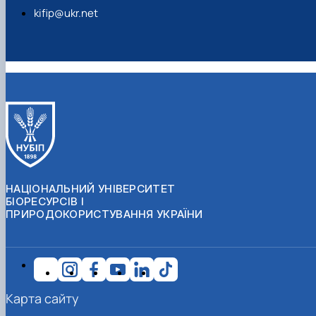
kifip@ukr.net
НАЦІОНАЛЬНИЙ УНІВЕРСИТЕТ
БІОРЕСУРСІВ І
ПРИРОДОКОРИСТУВАННЯ УКРАЇНИ
Карта сайту