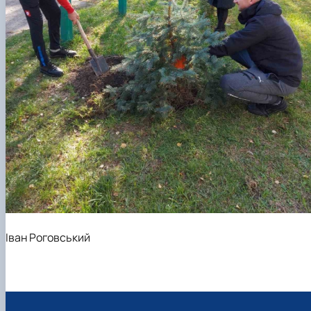
Іван Роговський