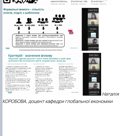
Наталія
КОРОБОВА,
доцент кафедри глобальної економіки