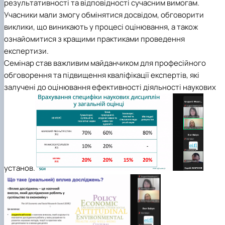
результативності та відповідності сучасним вимогам.
Учасники мали змогу обмінятися досвідом, обговорити
виклики, що виникають у процесі оцінювання, а також
ознайомитися з кращими практиками проведення
експертизи.
Семінар став важливим майданчиком для професійного
обговорення та підвищення кваліфікації експертів, які
залучені до оцінювання ефективності діяльності наукових
установ.