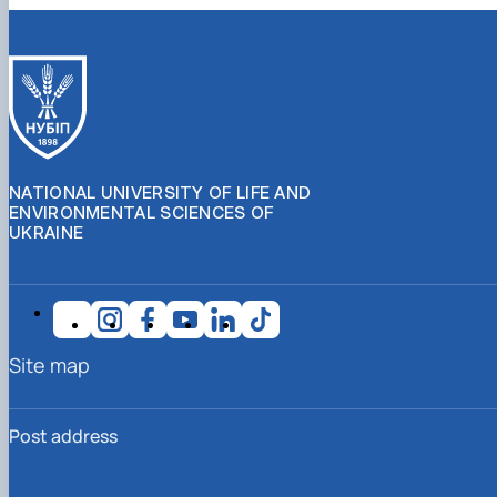
NATIONAL UNIVERSITY OF LIFE AND
ENVIRONMENTAL SCIENCES OF
UKRAINE
Site map
Post address