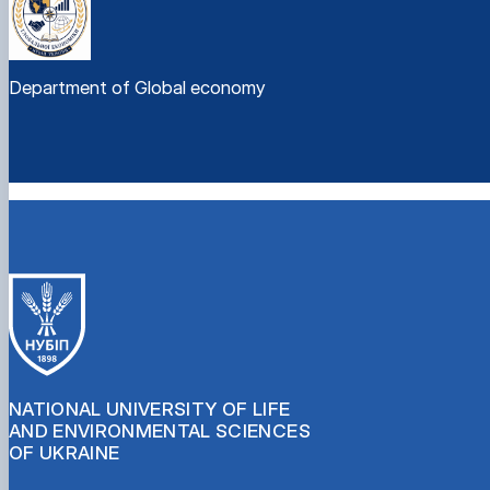
Department of Global economy
NATIONAL UNIVERSITY OF LIFE
AND ENVIRONMENTAL SCIENCES
OF UKRAINE