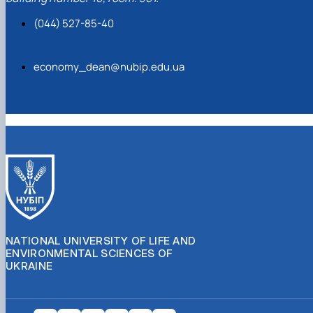
(044) 527-85-40
economy_dean@nubip.edu.ua
NATIONAL UNIVERSITY OF LIFE AND
ENVIRONMENTAL SCIENCES OF
UKRAINE