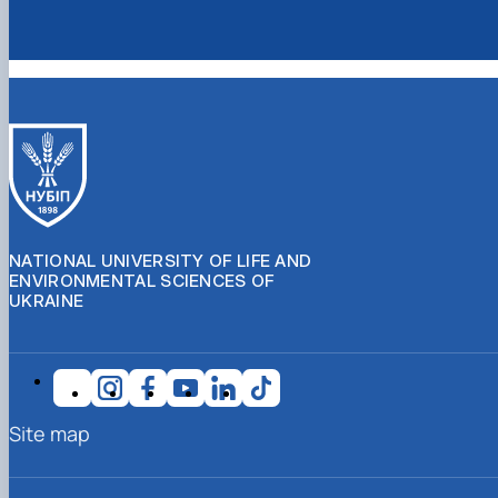
NATIONAL UNIVERSITY OF LIFE AND
ENVIRONMENTAL SCIENCES OF
UKRAINE
Site map