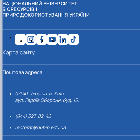
НАЦІОНАЛЬНИЙ УНІВЕРСИТЕТ
БІОРЕСУРСІВ І
ПРИРОДОКОРИСТУВАННЯ УКРАЇНИ
Карта сайту
Поштова адреса
03041, Україна, м. Київ,
вул. Героїв Оборони, буд. 15.
(044) 527-82-42
rectorat@nubip.edu.ua