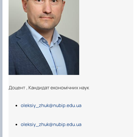
Доцент
,
Кандидат економічних наук
oleksiy_zhuk@nubip.edu.ua
oleksiy_zhuk@nubip.edu.ua