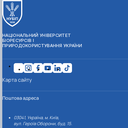
НАЦІОНАЛЬНИЙ УНІВЕРСИТЕТ
БІОРЕСУРСІВ І
ПРИРОДОКОРИСТУВАННЯ УКРАЇНИ
Карта сайту
Поштова адреса
03041, Україна, м. Київ,
вул. Героїв Оборони, буд. 15.