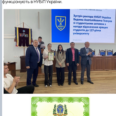
функціонують в НУБіП України.