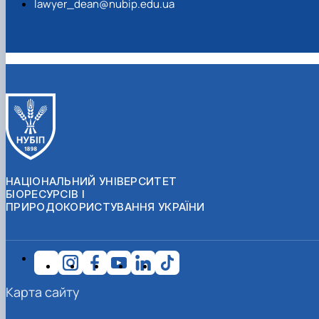
lawyer_dean@nubip.edu.ua
НАЦІОНАЛЬНИЙ УНІВЕРСИТЕТ
БІОРЕСУРСІВ І
ПРИРОДОКОРИСТУВАННЯ УКРАЇНИ
Карта сайту