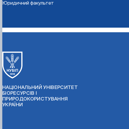
Юридичний факультет
НАЦІОНАЛЬНИЙ УНІВЕРСИТЕТ
БІОРЕСУРСІВ І
ПРИРОДОКОРИСТУВАННЯ
УКРАЇНИ