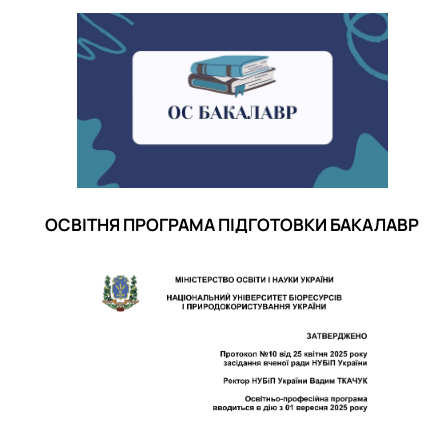
Договори про співробітництво
ОСВІТНЯ ПРОГРАМА ПІДГОТОВКИ БАКАЛАВР