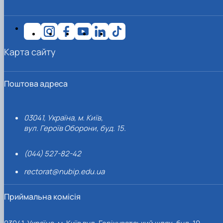
Карта сайту
Поштова адреса
03041, Україна, м. Київ,
вул. Героїв Оборони, буд. 15.
(044) 527-82-42
rectorat@nubip.edu.ua
Приймальна комісія