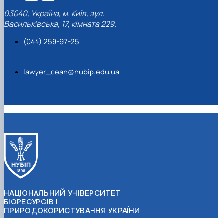
03040, Україна, м. Київ, вул.
Васильківська, 17, кімната 229.
(044) 259-97-25
lawyer_dean@nubip.edu.ua
НАЦІОНАЛЬНИЙ УНІВЕРСИТЕТ
БІОРЕСУРСІВ І
ПРИРОДОКОРИСТУВАННЯ УКРАЇНИ