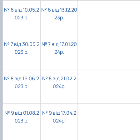
№ 6 від 10.05.2
№ 6 від 13.12.20
023 р.
23р.
№ 7 від 30.05.2
№ 7 від 17.01.20
023 р.
24р.
№ 8 від 16.06.2
№ 8 від 21.02.2
023 р.
024р.
№ 9 від 01.08.2
№ 9 від 17.04.2
023 р.
024р.