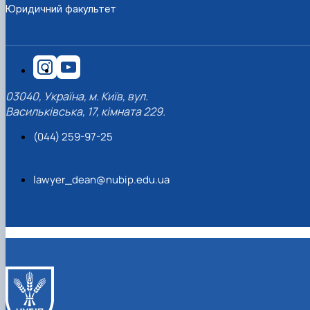
Юридичний факультет
03040, Україна, м. Київ, вул.
Васильківська, 17, кімната 229.
(044) 259-97-25
lawyer_dean@nubip.edu.ua