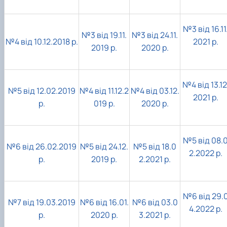
№3 від 16.11
№3 від 19.11.
№3 від 24.11.
№4 від 10.12.2018 р.
2021 р.
2019 р.
2020 р.
№4 від 13.12
№5 від 12.02.2019
№4 від 11.12.2
№4 від 03.12.
2021 р.
р.
019 р.
2020 р.
№5 від 08.
№6 від 26.02.2019
№5 від 24.12.
№5 від 18.0
2.2022 р.
р.
2019 р.
2.2021 р.
№6 від 29.
№7 від 19.03.2019
№6 від 16.01.
№6 від 03.0
4.2022 р.
р.
2020 р.
3.2021 р.