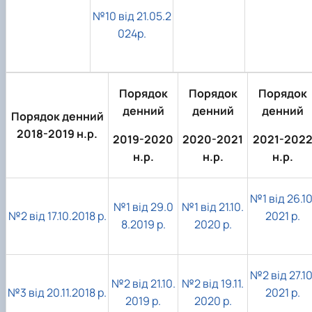
№10 від 21.05.2
024р.
Порядок
Порядок
Порядок
денний
денний
денний
Порядок денний
2018-2019 н.р.
2019-2020
2020-2021
2021-202
н.р.
н.р.
н.р.
№1 від 26.10
№1 від 29.0
№1 від 21.10.
№2 від 17.10.2018 р.
2021 р.
8.2019 р.
2020 р.
№2 від 27.10
№2 від 21.10.
№2 від 19.11.
№3 від 20.11.2018 р.
2021 р.
2019 р.
2020 р.