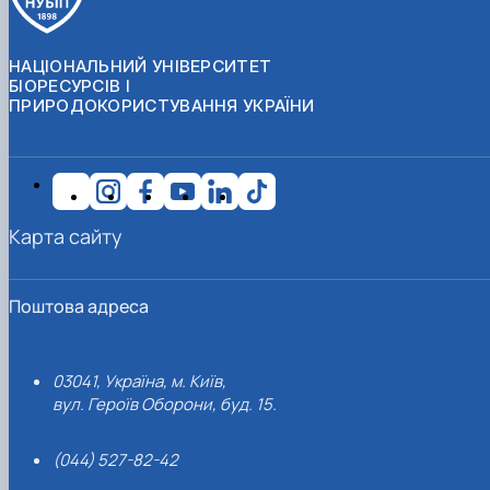
НАЦІОНАЛЬНИЙ УНІВЕРСИТЕТ
БІОРЕСУРСІВ І
ПРИРОДОКОРИСТУВАННЯ УКРАЇНИ
Карта сайту
Поштова адреса
03041, Україна, м. Київ,
вул. Героїв Оборони, буд. 15.
(044) 527-82-42