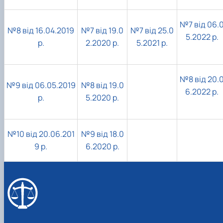
№7 від 06.
№8 від 16.04.2019
№7 від 19.0
№7 від 25.0
5.2022 р.
р.
2.2020 р.
5.2021 р.
№8 від 20.
№9 від 06.05.2019
№8 від 19.0
6.2022 р.
р.
5.2020 р.
№10 від 20.06.201
№9 від 18.0
9 р.
6.2020 р.