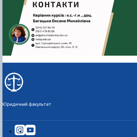
Юридичний факультет