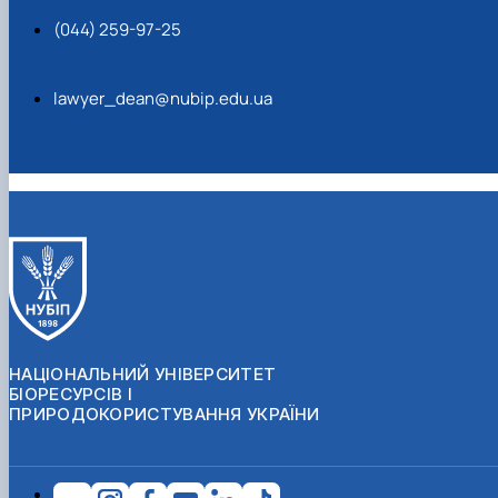
(044) 259-97-25
lawyer_dean@nubip.edu.ua
НАЦІОНАЛЬНИЙ УНІВЕРСИТЕТ
БІОРЕСУРСІВ І
ПРИРОДОКОРИСТУВАННЯ УКРАЇНИ