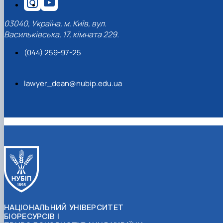
03040, Україна, м. Київ, вул.
Васильківська, 17, кімната 229.
(044) 259-97-25
lawyer_dean@nubip.edu.ua
НАЦІОНАЛЬНИЙ УНІВЕРСИТЕТ
БІОРЕСУРСІВ І