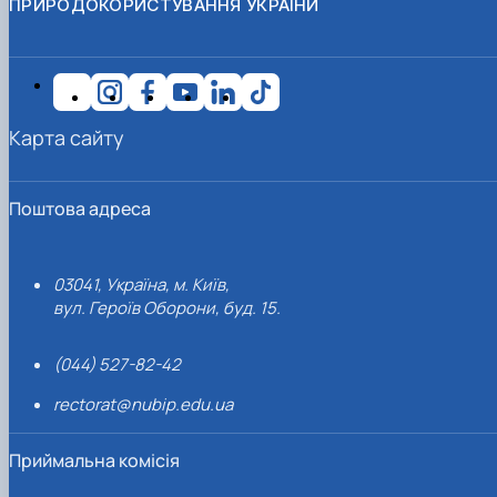
ПРИРОДОКОРИСТУВАННЯ УКРАЇНИ
Карта сайту
Поштова адреса
03041, Україна, м. Київ,
вул. Героїв Оборони, буд. 15.
(044) 527-82-42
rectorat@nubip.edu.ua
Приймальна комісія