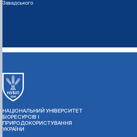
Завадського
НАЦІОНАЛЬНИЙ УНІВЕРСИТЕТ
БІОРЕСУРСІВ І
ПРИРОДОКОРИСТУВАННЯ
УКРАЇНИ