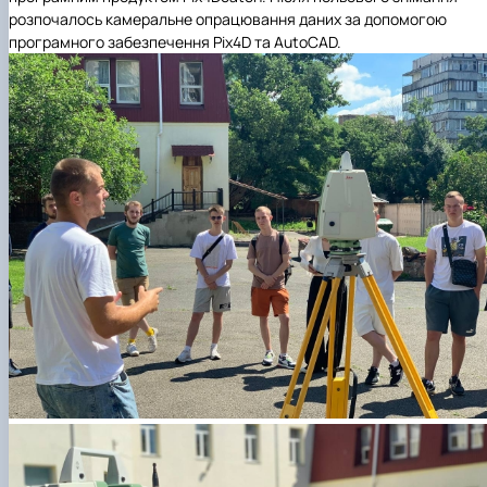
розпочалось камеральне опрацювання даних за допомогою
програмного забезпечення Pix4D та AutoCAD.