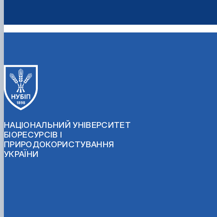
НАЦІОНАЛЬНИЙ УНІВЕРСИТЕТ
БІОРЕСУРСІВ І
ПРИРОДОКОРИСТУВАННЯ
УКРАЇНИ