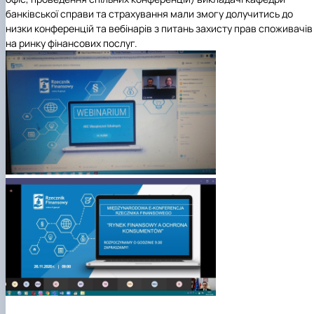
банківської справи та страхування мали змогу долучитись до
низки конференцій та вебінарів з питань захисту прав споживачів
на ринку фінансових послуг.