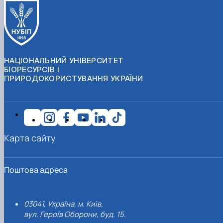
НАЦІОНАЛЬНИЙ УНІВЕРСИТЕТ
БІОРЕСУРСІВ І
ПРИРОДОКОРИСТУВАННЯ УКРАЇНИ
Карта сайту
Поштова адреса
03041, Україна, м. Київ,
вул. Героїв Оборони, буд. 15.