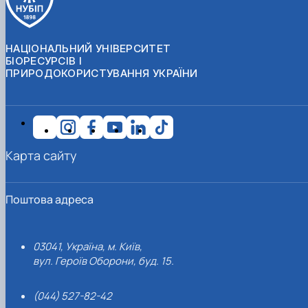
НАЦІОНАЛЬНИЙ УНІВЕРСИТЕТ
БІОРЕСУРСІВ І
ПРИРОДОКОРИСТУВАННЯ УКРАЇНИ
Карта сайту
Поштова адреса
03041, Україна, м. Київ,
вул. Героїв Оборони, буд. 15.
(044) 527-82-42