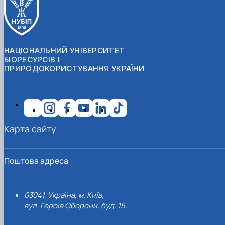
НАЦІОНАЛЬНИЙ УНІВЕРСИТЕТ
БІОРЕСУРСІВ І
ПРИРОДОКОРИСТУВАННЯ УКРАЇНИ
Карта сайту
Поштова адреса
03041, Україна, м. Київ,
вул. Героїв Оборони, буд. 15.