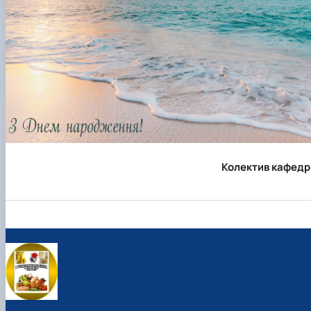
Колектив кафедр