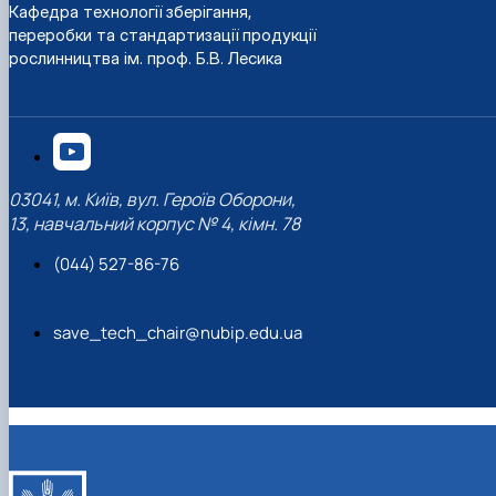
Кафедра технології зберігання,
переробки та стандартизації продукції
рослинництва ім. проф. Б.В. Лесика
03041, м. Київ, вул. Героїв Оборони,
13, навчальний корпус № 4, кімн. 78
(044) 527-86-76
save_tech_chair@nubip.edu.ua