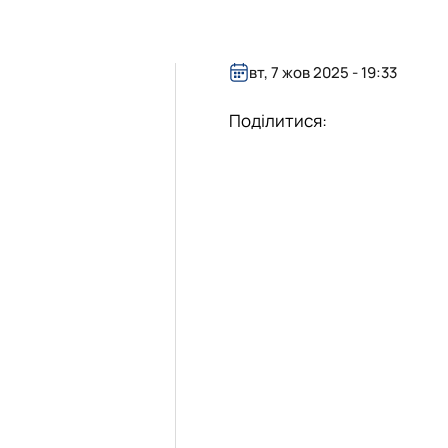
вт, 7 жов 2025 - 19:33
Поділитися: