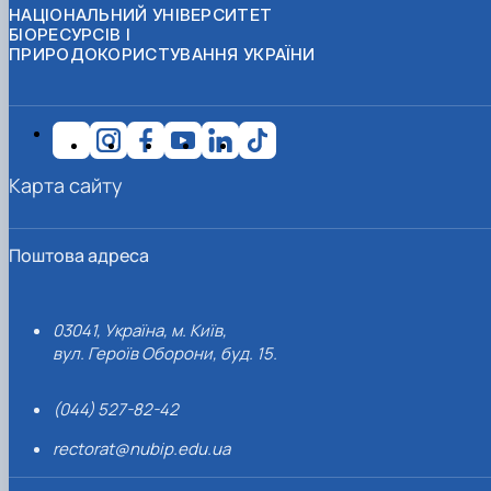
НАЦІОНАЛЬНИЙ УНІВЕРСИТЕТ
БІОРЕСУРСІВ І
ПРИРОДОКОРИСТУВАННЯ УКРАЇНИ
Карта сайту
Поштова адреса
03041, Україна, м. Київ,
вул. Героїв Оборони, буд. 15.
(044) 527-82-42
rectorat@nubip.edu.ua