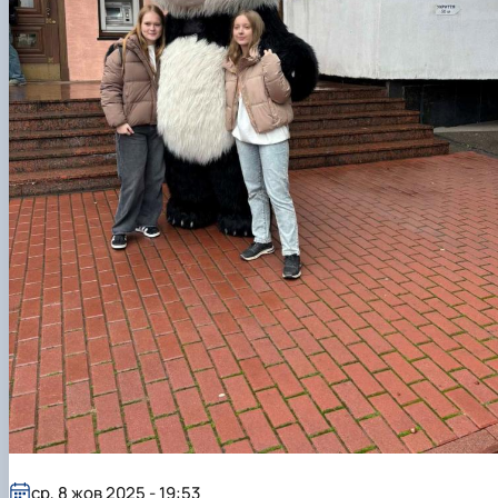
ср, 8 жов 2025 - 19:53