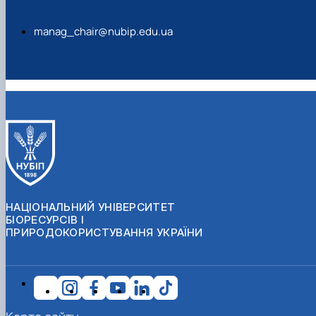
manag_chair@nubip.edu.ua
НАЦІОНАЛЬНИЙ УНІВЕРСИТЕТ
БІОРЕСУРСІВ І
ПРИРОДОКОРИСТУВАННЯ УКРАЇНИ