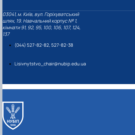
03041, м. Київ, вул. Горіхуватський
шлях, 19. Навчальний корпус № 1,
кімнати 91, 92, 95, 100, 106, 107, 124,
137
(044) 527-82-82, 527-82-38
Lisivnytstvo_chair@nubip.edu.ua