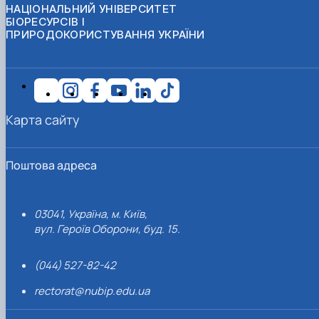
НАЦІОНАЛЬНИЙ УНІВЕРСИТЕТ
БІОРЕСУРСІВ І
ПРИРОДОКОРИСТУВАННЯ УКРАЇНИ
Карта сайту
Поштова адреса
03041, Україна, м. Київ,
вул. Героїв Оборони, буд. 15.
(044) 527-82-42
rectorat@nubip.edu.ua