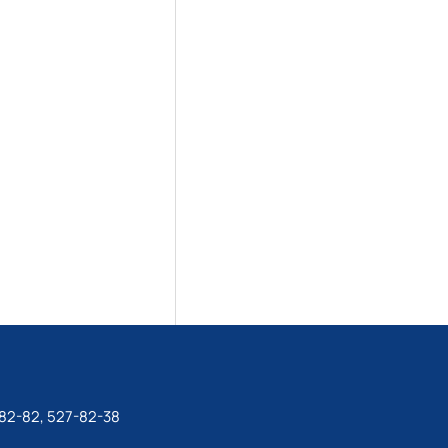
82-82, 527-82-38