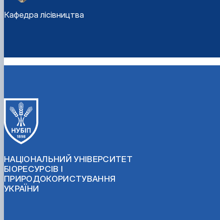
Кафедра лісівництва
НАЦІОНАЛЬНИЙ УНІВЕРСИТЕТ
БІОРЕСУРСІВ І
ПРИРОДОКОРИСТУВАННЯ
УКРАЇНИ