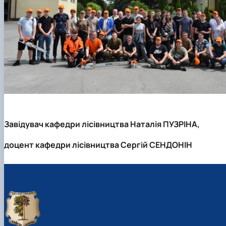
Завідувач кафедри лісівництва Наталія ПУЗРІНА,
доцент кафедри лісівництва Сергій СЕНДОНІН