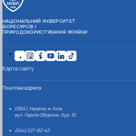
НАЦІОНАЛЬНИЙ УНІВЕРСИТЕТ
БІОРЕСУРСІВ І
ПРИРОДОКОРИСТУВАННЯ УКРАЇНИ
Карта сайту
Поштова адреса
03041, Україна, м. Київ,
вул. Героїв Оборони, буд. 15.
(044) 527-82-42