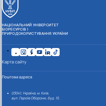
НАЦІОНАЛЬНИЙ УНІВЕРСИТЕТ
БІОРЕСУРСІВ І
ПРИРОДОКОРИСТУВАННЯ УКРАЇНИ
Карта сайту
Поштова адреса
03041, Україна, м. Київ,
вул. Героїв Оборони, буд. 15.