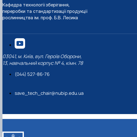
Кафедра технології зберігання,
переробки та стандартизації продукції
рослинництва ім. проф. Б.В. Лесика
03041, м. Київ, вул. Героїв Оборони,
13, навчальний корпус № 4, кімн. 78
(044) 527-86-76
save_tech_chair@nubip.edu.ua